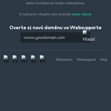
alebo kontaktovať svojho webadmina.
S nahraním obsahu vám pomôže
tento návod.
Overte si novú doménu vo Websupporte
Webadmin
Websupport
Help